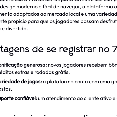
design moderno e fácil de navegar, a plataforma 
nto adaptados ao mercado local e uma variedade
te propício para que os jogadores possam desfrut
 e divertida.
tagens de se registrar no 
onificação generosa:
novos jogadores recebem bônu
éditos extras e rodadas grátis.
ariedade de jogos:
a plataforma conta com uma gam
ostos.
porte confiável:
um atendimento ao cliente ativo e 