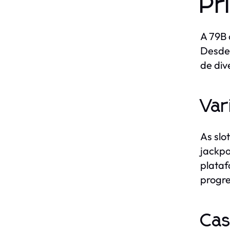
Pr
A 79B 
Desde 
de div
Var
As slo
jackpo
plataf
progre
Cas