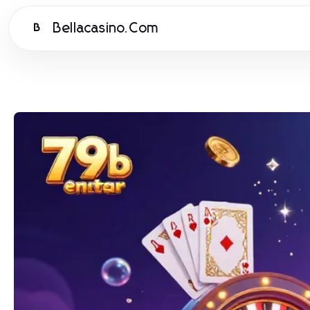
Bellacasino.Com
B