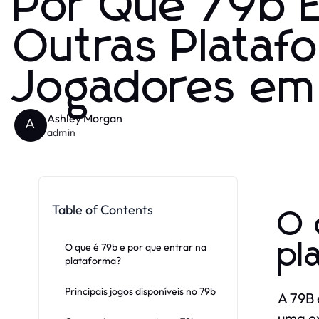
Por Que 79b E
Outras Plataf
Jogadores e
Ashley Morgan
A
admin
Table of Contents
O 
pl
O que é 79b e por que entrar na
plataforma?
Principais jogos disponíveis no 79b
A 79B 
uma ex