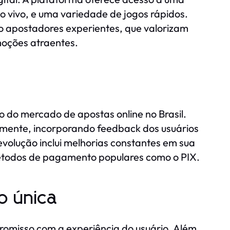
ao vivo, e uma variedade de jogos rápidos.
to apostadores experientes, que valorizam
moções atraentes.
o do mercado de apostas online no Brasil.
vamente, incorporando feedback dos usuários
evolução inclui melhorias constantes em sua
étodos de pagamento populares como o PIX.
b única
romisso com a experiência do usuário. Além