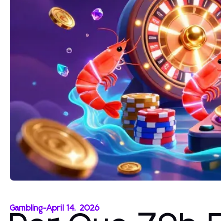
Gambling
-
April 14, 2026