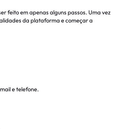
ser feito em apenas alguns passos. Uma vez
nalidades da plataforma e começar a
ail e telefone.