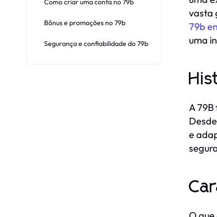
Como criar uma conta no 79b
vasta 
Bônus e promoções no 79b
79b en
uma in
Segurança e confiabilidade do 79b
His
A 79B 
Desde 
e adap
segura
Car
O que 