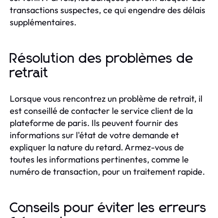
transactions suspectes, ce qui engendre des délais
supplémentaires.
Résolution des problèmes de
retrait
Lorsque vous rencontrez un problème de retrait, il
est conseillé de contacter le service client de la
plateforme de paris. Ils peuvent fournir des
informations sur l'état de votre demande et
expliquer la nature du retard. Armez-vous de
toutes les informations pertinentes, comme le
numéro de transaction, pour un traitement rapide.
Conseils pour éviter les erreurs