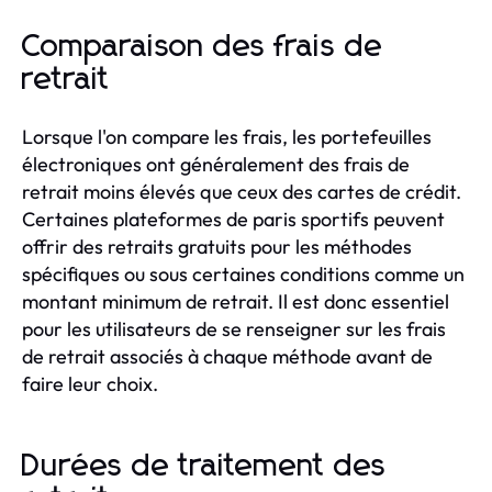
Comparaison des frais de
retrait
Lorsque l'on compare les frais, les portefeuilles
électroniques ont généralement des frais de
retrait moins élevés que ceux des cartes de crédit.
Certaines plateformes de paris sportifs peuvent
offrir des retraits gratuits pour les méthodes
spécifiques ou sous certaines conditions comme un
montant minimum de retrait. Il est donc essentiel
pour les utilisateurs de se renseigner sur les frais
de retrait associés à chaque méthode avant de
faire leur choix.
Durées de traitement des