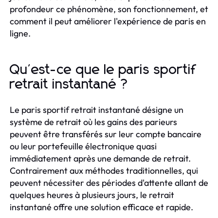
profondeur ce phénomène, son fonctionnement, et
comment il peut améliorer l'expérience de paris en
ligne.
Qu'est-ce que le paris sportif
retrait instantané ?
Le paris sportif retrait instantané désigne un
système de retrait où les gains des parieurs
peuvent être transférés sur leur compte bancaire
ou leur portefeuille électronique quasi
immédiatement après une demande de retrait.
Contrairement aux méthodes traditionnelles, qui
peuvent nécessiter des périodes d'attente allant de
quelques heures à plusieurs jours, le retrait
instantané offre une solution efficace et rapide.