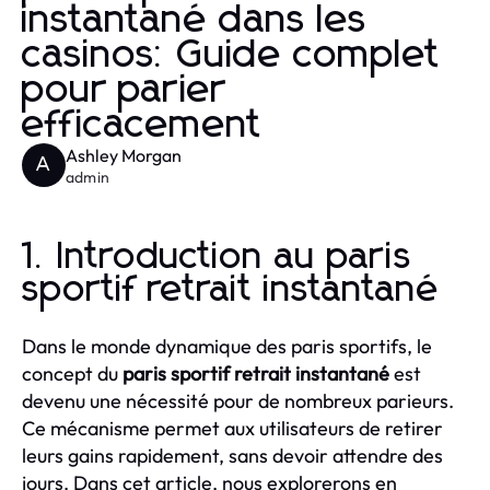
instantané dans les
casinos: Guide complet
pour parier
efficacement
Ashley Morgan
A
admin
1. Introduction au paris
sportif retrait instantané
Dans le monde dynamique des paris sportifs, le
concept du
paris sportif retrait instantané
est
devenu une nécessité pour de nombreux parieurs.
Ce mécanisme permet aux utilisateurs de retirer
leurs gains rapidement, sans devoir attendre des
jours. Dans cet article, nous explorerons en