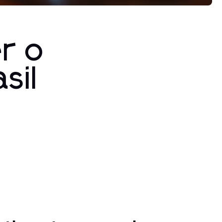
er o
sil