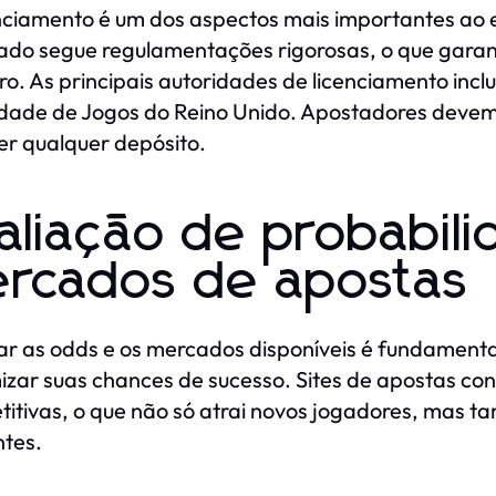
nciamento é um dos aspectos mais importantes ao e
iado segue regulamentações rigorosas, o que garan
ro. As principais autoridades de licenciamento inc
dade de Jogos do Reino Unido. Apostadores devem s
er qualquer depósito.
aliação de probabil
rcados de apostas
ar as odds e os mercados disponíveis é fundament
zar suas chances de sucesso. Sites de apostas con
itivas, o que não só atrai novos jogadores, mas t
ntes.