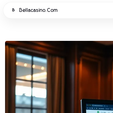
Bellacasino.Com
B