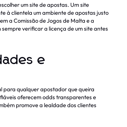
scolher um site de apostas. Um site
te à clientela um ambiente de apostas justo
luem a Comissão de Jogos de Malta e a
empre verificar a licença de um site antes
idades e
al para qualquer apostador que queira
fiáveis oferecem odds transparentes e
ambém promove a lealdade dos clientes