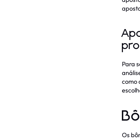
aposta
Apo
pro
Para s
anális
como o
escolh
Bô
Os bôn