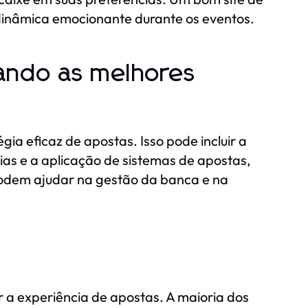
 dinâmica emocionante durante os eventos.
rando as melhores
ia eficaz de apostas. Isso pode incluir a
ias e a aplicação de sistemas de apostas,
podem ajudar na gestão da banca e na
 a experiência de apostas. A maioria dos