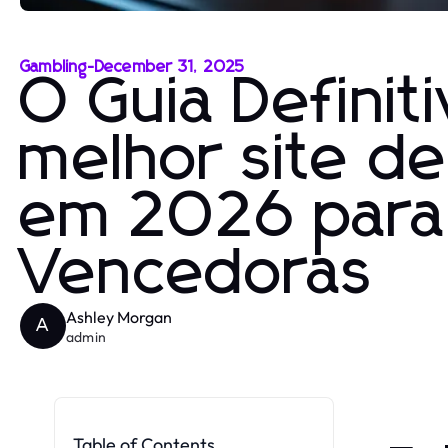
Gambling
-
December 31, 2025
O Guia Definit
melhor site de
em 2026 para 
Vencedoras
Ashley Morgan
A
admin
Table of Contents