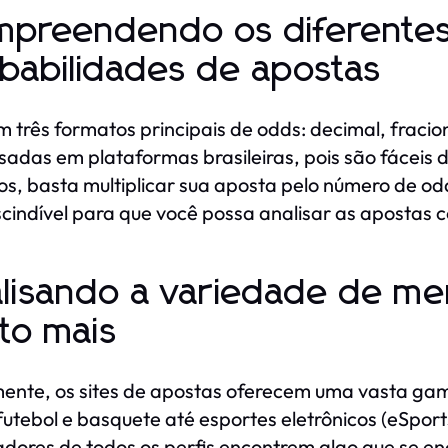
preendendo os diferentes
babilidades de apostas
m três formatos principais de odds: decimal, fraci
sadas em plataformas brasileiras, pois são fáceis d
os, basta multiplicar sua aposta pelo número de o
cindível para que você possa analisar as apostas 
lisando a variedade de me
to mais
ente, os sites de apostas oferecem uma vasta gam
utebol e basquete até esportes eletrônicos (eSport
dores de todos os perfis encontrem algo que se en